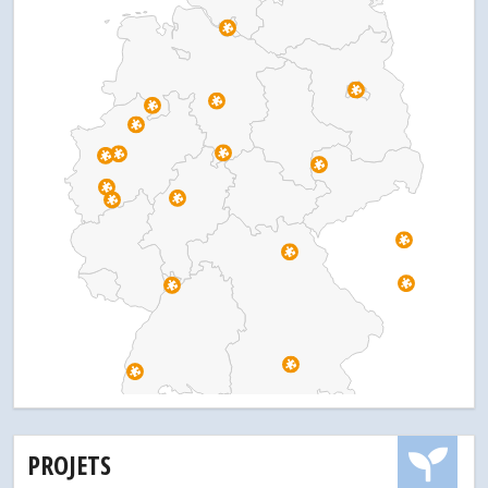
PROJETS