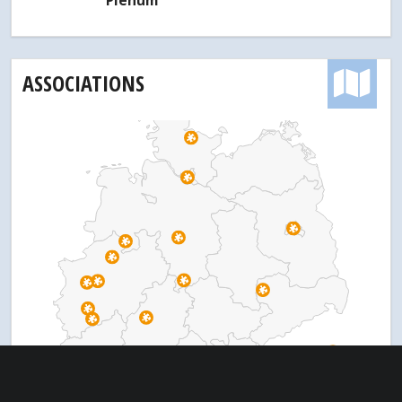
Plenum
ASSOCIATIONS