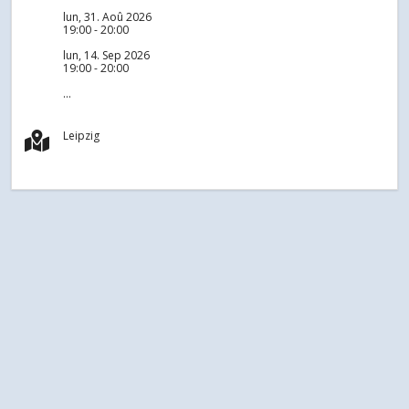
lun, 31. Aoû 2026
19:00 - 20:00
lun, 14. Sep 2026
19:00 - 20:00
...
Leipzig