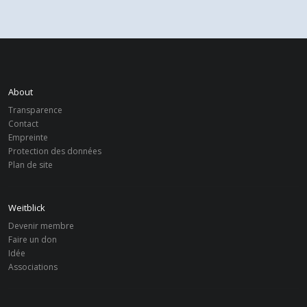
About
Transparence
Contact
Empreinte
Protection des données
Plan de site
Weitblick
Devenir membre
Faire un don
Idée
Associations