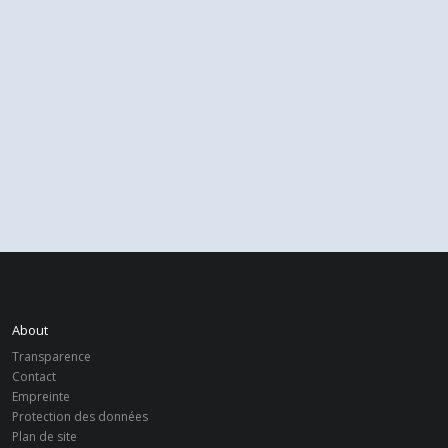
About
Transparence
Contact
Empreinte
Protection des données
Plan de site