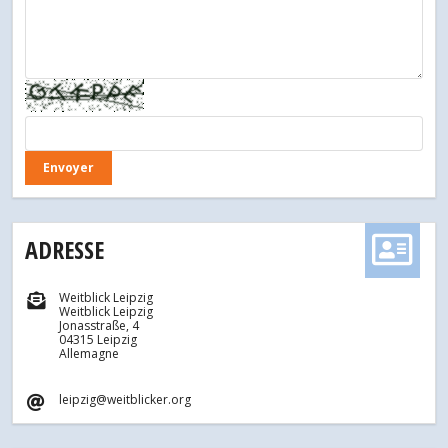
ADRESSE
Weitblick Leipzig
Weitblick Leipzig
Jonasstraße, 4
04315 Leipzig
Allemagne
leipzig@weitblicker.org