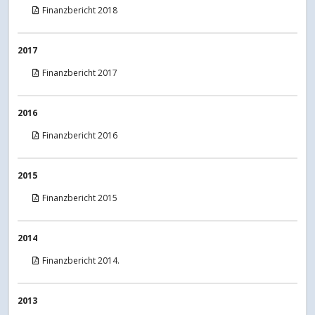
Finanzbericht 2018
2017
Finanzbericht 2017
2016
Finanzbericht 2016
2015
Finanzbericht 2015
2014
Finanzbericht 2014.
2013