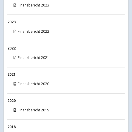
Finanzbericht 2023
2023
Finanzbericht 2022
2022
Finanzbericht 2021
2021
Finanzbericht 2020
2020
Finanzbericht 2019
2018