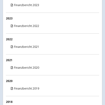
Finanzbericht 2023
2023
Finanzbericht 2022
2022
Finanzbericht 2021
2021
Finanzbericht 2020
2020
Finanzbericht 2019
2018