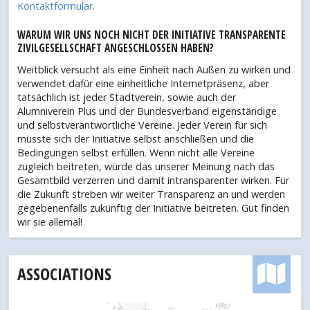
Kontaktformular
.
WARUM WIR UNS NOCH NICHT DER INITIATIVE TRANSPARENTE
ZIVILGESELLSCHAFT ANGESCHLOSSEN HABEN?
Weitblick versucht als eine Einheit nach Außen zu wirken und
verwendet dafür eine einheitliche Internetpräsenz, aber
tatsächlich ist jeder Stadtverein, sowie auch der
Alumniverein Plus und der Bundesverband eigenständige
und selbstverantwortliche Vereine. Jeder Verein für sich
müsste sich der Initiative selbst anschließen und die
Bedingungen selbst erfüllen. Wenn nicht alle Vereine
zugleich beitreten, würde das unserer Meinung nach das
Gesamtbild verzerren und damit intransparenter wirken. Für
die Zukunft streben wir weiter Transparenz an und werden
gegebenenfalls zukünftig der Initiative beitreten. Gut finden
wir sie allemal!
ASSOCIATIONS