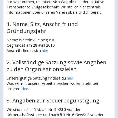
nachzukommen, orientiert sich Weitblick an der Initiative
Transparente Zivilgesellschaft. Wir stellen hier zentrale
Informationen über unseren Verein übersichtlich bereit.
1. Name, Sitz, Anschrift und
Gründungsjahr
Name: Weitblick Leipzig e.V.
Gegründet am 28 avril 2010
Anschrift findet sich
hier
2. Vollständige Satzung sowie Angaben
zu den Organisationszielen
Unsere gültige Satzung findest du
hier
Was wir mit unserer Arbeit erreichen wollen steht bei
unserer
Idee
.
3. Angaben zur Steuerbegünstigung
Wir sind nach § 5 Abs. 1 Nr. 9 KStG von der
Körperschaftssteuer und nach § 3 Nr. 6 GewStG von der