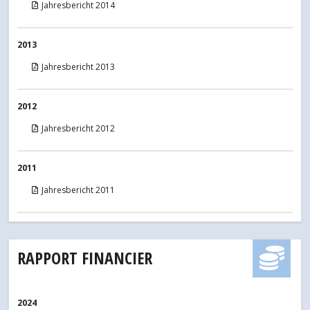
Jahresbericht 2014
2013
Jahresbericht 2013
2012
Jahresbericht 2012
2011
Jahresbericht 2011
RAPPORT FINANCIER
2024