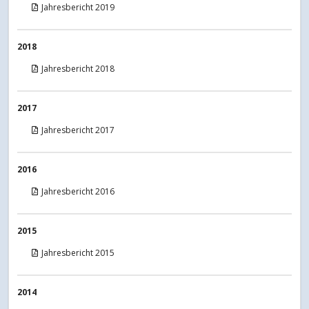
Jahresbericht 2019
2018
Jahresbericht 2018
2017
Jahresbericht 2017
2016
Jahresbericht 2016
2015
Jahresbericht 2015
2014