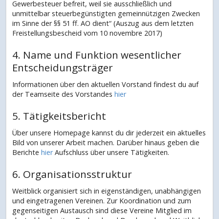
Gewerbesteuer befreit, weil sie ausschließlich und
unmittelbar steuerbegünstigten gemeinnützigen Zwecken
im Sinne der §§ 51 ff. AO dient“ (Auszug aus dem letzten
Freistellungsbescheid vom 10 novembre 2017)
4. Name und Funktion wesentlicher
Entscheidungsträger
Informationen über den aktuellen Vorstand findest du auf
der Teamseite des Vorstandes
hier
5. Tätigkeitsbericht
Über unsere Homepage kannst du dir jederzeit ein aktuelles
Bild von unserer Arbeit machen. Darüber hinaus geben die
Berichte
hier
Aufschluss über unsere Tätigkeiten.
6. Organisationsstruktur
Weitblick organisiert sich in eigenständigen, unabhängigen
und eingetragenen Vereinen. Zur Koordination und zum
gegenseitigen Austausch sind diese Vereine Mitglied im