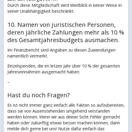
Durch diese Mitgliedschaft wird Weitblick in keiner Weise in
seiner Unabhängigkeit beschränkt.
10. Namen von juristischen Personen,
deren jährliche Zahlungen mehr als 10 %
des Gesamtjahresbudgets ausmachen.
Im Finanzbericht sind Angaben zu diesen Zuwendungen
namentlich vermerkt.
Einzelspenden, die im letzen Jahr über 10 % der gesamten
Jahreseinnahmen ausgemacht haben:
–
Hast du noch Fragen?
Es ist nicht immer ganz einfach alle Fakten so aufzubereiten,
dass sie von Ausenstehenden umgehend verstanden
werden können. Wenn wir aus deiner Sicht Fehler gemacht
haben oder zukünftig etwas besser machen können, dann
melde dich gerne bei uns! Nutze dafür einfach das