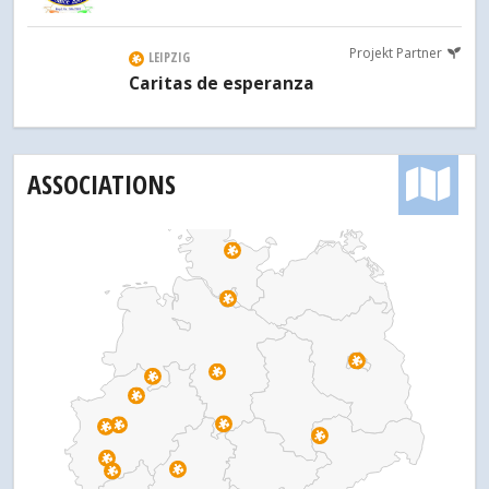
Projekt Partner
LEIPZIG
Caritas de esperanza
ASSOCIATIONS