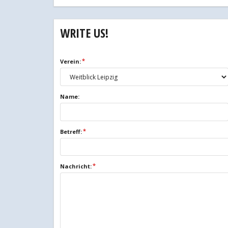
WRITE US!
Verein:
Name:
Betreff:
Nachricht: