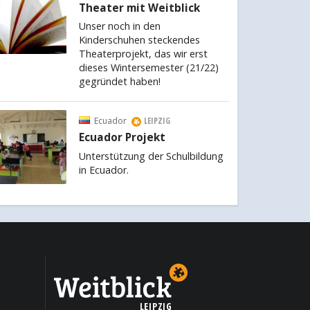
Theater mit Weitblick
Unser noch in den
Kinderschuhen steckendes
Theaterprojekt, das wir erst
dieses Wintersemester (21/22)
gegründet haben!
Ecuador
LEIPZIG
Ecuador Projekt
Unterstützung der Schulbildung
in Ecuador.
LEIPZIG