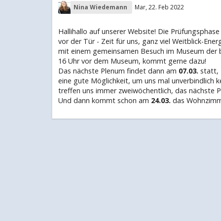
Nina Wiedemann
Mar, 22. Feb 2022
Hallihallo auf unserer Website! Die Prüfungsphase 
vor der Tür - Zeit für uns, ganz viel Weitblick-Ene
mit einem gemeinsamen Besuch im Museum der bil
16 Uhr vor dem Museum, kommt gerne dazu!
Das nächste Plenum findet dann am
07.03.
statt,
eine gute Möglichkeit, um uns mal unverbindlich 
treffen uns immer zweiwöchentlich, das nächste 
Und dann kommt schon am
24.03.
das Wohnzimmer