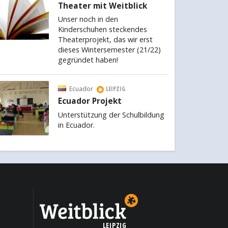
Theater mit Weitblick
Unser noch in den
Kinderschuhen steckendes
Theaterprojekt, das wir erst
dieses Wintersemester (21/22)
gegründet haben!
Ecuador
LEIPZIG
Ecuador Projekt
Unterstützung der Schulbildung
in Ecuador.
LEIPZIG