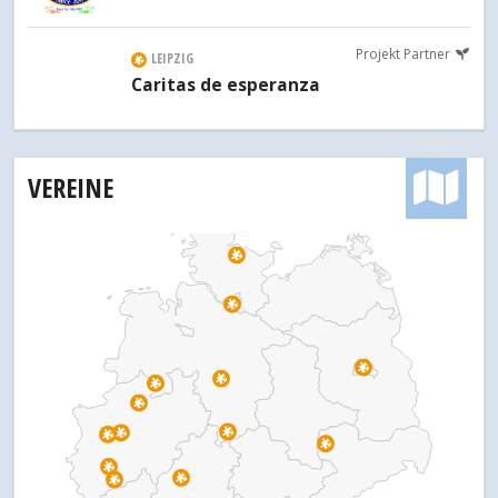
Projekt Partner
LEIPZIG
Caritas de esperanza
VEREINE