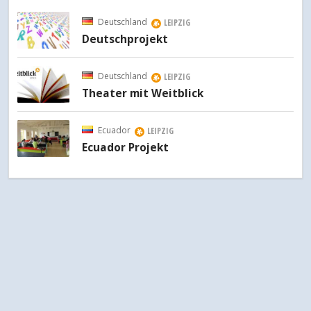
Deutschland
LEIPZIG
Deutschprojekt
Deutschland
LEIPZIG
Theater mit Weitblick
Ecuador
LEIPZIG
Ecuador Projekt