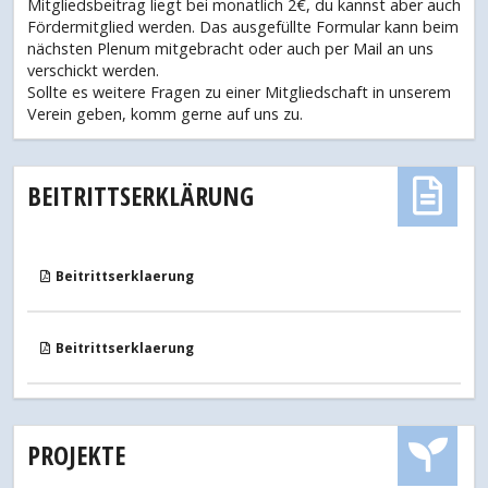
Mitgliedsbeitrag liegt bei monatlich 2€, du kannst aber auch
Fördermitglied werden. Das ausgefüllte Formular kann beim
nächsten Plenum mitgebracht oder auch per Mail an uns
verschickt werden.
Sollte es weitere Fragen zu einer Mitgliedschaft in unserem
Verein geben, komm gerne auf uns zu.
BEITRITTSERKLÄRUNG
Beitrittserklaerung
Beitrittserklaerung
PROJEKTE