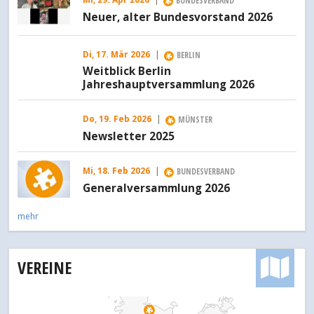
BUNDESVERBAND
Neuer, alter Bundesvorstand 2026
Di, 17. Mär 2026
|
BERLIN
Weitblick Berlin
Jahreshauptversammlung 2026
Do, 19. Feb 2026
|
MÜNSTER
Newsletter 2025
Mi, 18. Feb 2026
|
BUNDESVERBAND
Generalversammlung 2026
mehr
VEREINE