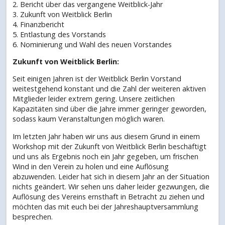
2. Bericht über das vergangene Weitblick-Jahr
3. Zukunft von Weitblick Berlin
4. Finanzbericht
5. Entlastung des Vorstands
6. Nominierung und Wahl des neuen Vorstandes
Zukunft von Weitblick Berlin:
Seit einigen Jahren ist der Weitblick Berlin Vorstand
weitestgehend konstant und die Zahl der weiteren aktiven
Mitglieder leider extrem gering. Unsere zeitlichen
Kapazitäten sind über die Jahre immer geringer geworden,
sodass kaum Veranstaltungen möglich waren.
Im letzten Jahr haben wir uns aus diesem Grund in einem
Workshop mit der Zukunft von Weitblick Berlin beschäftigt
und uns als Ergebnis noch ein Jahr gegeben, um frischen
Wind in den Verein zu holen und eine Auflösung
abzuwenden. Leider hat sich in diesem Jahr an der Situation
nichts geändert. Wir sehen uns daher leider gezwungen, die
Auflösung des Vereins ernsthaft in Betracht zu ziehen und
möchten das mit euch bei der Jahreshauptversammlung
besprechen.