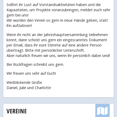
Solltet ihr Lust auf Vorstandsaktivitäten haben und die
Kapazitäten, um Projekte voranzubringen, meldet euch sehr
gern bei uns!
Wir würden den Verein so gern in neue Hände geben, statt
ihn aufzulösen!
Wenn ihr nicht an der Jahreshauptversammlung teilnehmen
könnt, dann schickt uns gern ein eingescanntes Dokument
per Email, dass ihr eure Stimme auf eine andere Person
übertragt. Bitte mit persönlicher Unterschrift.
Aber natürlich freuen wir uns, wenn ihr persönlich dabei seid!
Bei Rückfragen schreibt uns gern.
Wir freuen uns sehr auf Euch!
Weitblickende Grüße
Daniel, Julie und Charlotte
VEREINE