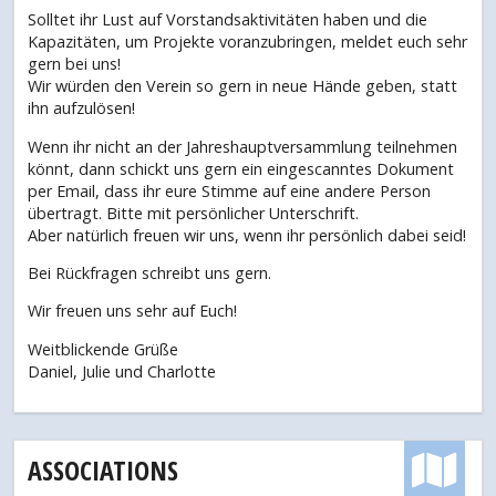
Solltet ihr Lust auf Vorstandsaktivitäten haben und die
Kapazitäten, um Projekte voranzubringen, meldet euch sehr
gern bei uns!
Wir würden den Verein so gern in neue Hände geben, statt
ihn aufzulösen!
Wenn ihr nicht an der Jahreshauptversammlung teilnehmen
könnt, dann schickt uns gern ein eingescanntes Dokument
per Email, dass ihr eure Stimme auf eine andere Person
übertragt. Bitte mit persönlicher Unterschrift.
Aber natürlich freuen wir uns, wenn ihr persönlich dabei seid!
Bei Rückfragen schreibt uns gern.
Wir freuen uns sehr auf Euch!
Weitblickende Grüße
Daniel, Julie und Charlotte
ASSOCIATIONS