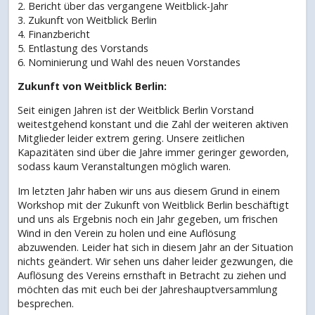
2. Bericht über das vergangene Weitblick-Jahr
3. Zukunft von Weitblick Berlin
4. Finanzbericht
5. Entlastung des Vorstands
6. Nominierung und Wahl des neuen Vorstandes
Zukunft von Weitblick Berlin:
Seit einigen Jahren ist der Weitblick Berlin Vorstand
weitestgehend konstant und die Zahl der weiteren aktiven
Mitglieder leider extrem gering. Unsere zeitlichen
Kapazitäten sind über die Jahre immer geringer geworden,
sodass kaum Veranstaltungen möglich waren.
Im letzten Jahr haben wir uns aus diesem Grund in einem
Workshop mit der Zukunft von Weitblick Berlin beschäftigt
und uns als Ergebnis noch ein Jahr gegeben, um frischen
Wind in den Verein zu holen und eine Auflösung
abzuwenden. Leider hat sich in diesem Jahr an der Situation
nichts geändert. Wir sehen uns daher leider gezwungen, die
Auflösung des Vereins ernsthaft in Betracht zu ziehen und
möchten das mit euch bei der Jahreshauptversammlung
besprechen.