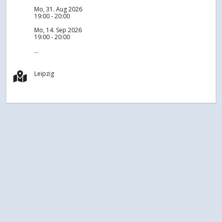
Mo, 31. Aug 2026
19:00 - 20:00
Mo, 14. Sep 2026
19:00 - 20:00
...
Leipzig