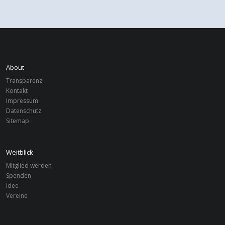
About
Transparenz
Kontakt
Impressum
Datenschutz
Sitemap
Weitblick
Mitglied werden
Spenden
Idee
Vereine