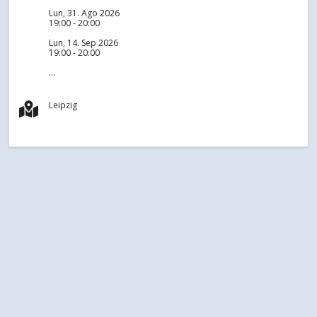
Lun, 31. Ago 2026
19:00 - 20:00
Lun, 14. Sep 2026
19:00 - 20:00
...
Leipzig