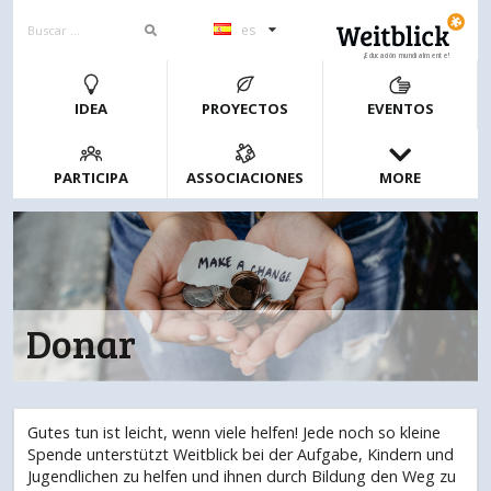
es
¡Educación mundialmente!
IDEA
PROYECTOS
EVENTOS
PARTICIPA
ASSOCIACIONES
MORE
Donar
Gutes tun ist leicht, wenn viele helfen! Jede noch so kleine
Spende unterstützt Weitblick bei der Aufgabe, Kindern und
Jugendlichen zu helfen und ihnen durch Bildung den Weg zu