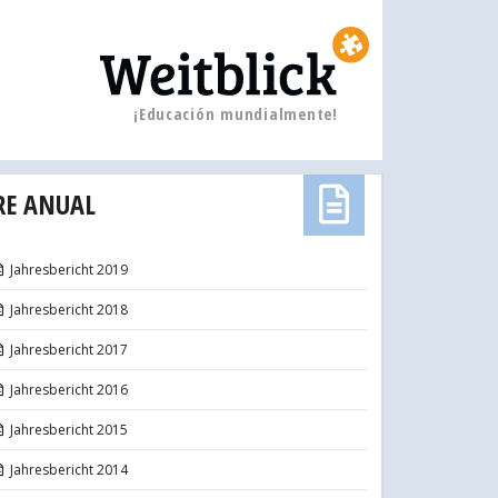
¡Educación mundialmente!
RE ANUAL
Jahresbericht 2019
Jahresbericht 2018
Jahresbericht 2017
Jahresbericht 2016
Jahresbericht 2015
Jahresbericht 2014