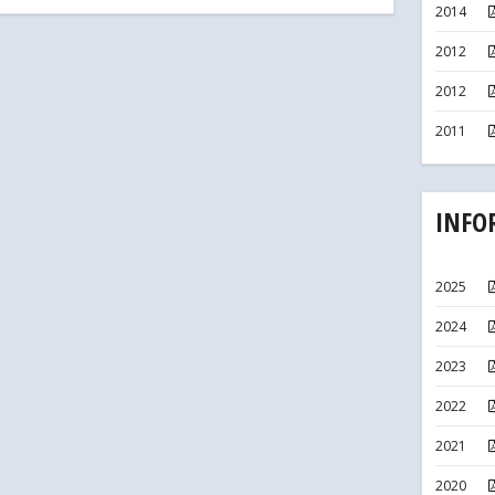
2014
2012
2012
2011
INFO
2025
2024
2023
2022
2021
2020