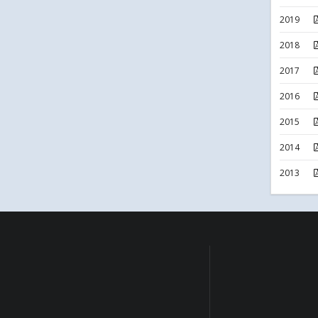
2019
2018
2017
2016
2015
2014
2013