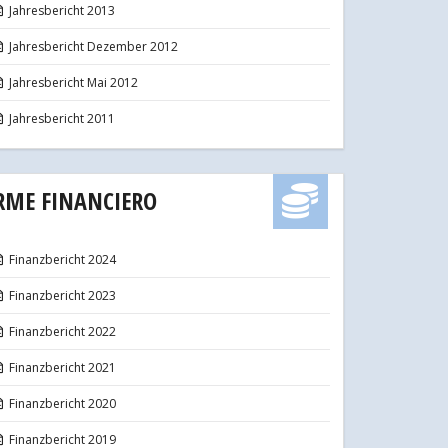
Jahresbericht 2013
Jahresbericht Dezember 2012
Jahresbericht Mai 2012
Jahresbericht 2011
RME FINANCIERO
Finanzbericht 2024
Finanzbericht 2023
Finanzbericht 2022
Finanzbericht 2021
Finanzbericht 2020
Finanzbericht 2019