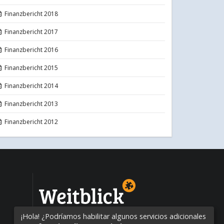
Finanzbericht 2018
Finanzbericht 2017
Finanzbericht 2016
Finanzbericht 2015
Finanzbericht 2014
Finanzbericht 2013
Finanzbericht 2012
¡Educación mundialmente!
¡Hola! ¿Podríamos habilitar algunos servicios adicionales