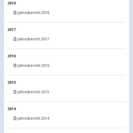
2019
Jahresbericht 2018
2017
Jahresbericht 2017
2016
Jahresbericht 2016
2015
Jahresbericht 2015
2014
Jahresbericht 2014