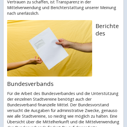
Vertrauen zu schaffen, ist Transparenz in der
Mittelverwendung und Berichterstattung unserer Meinung
nach unerlässlich.
Berichte
des
Bundesverbands
Für die Arbeit des Bundesverbandes und die Unterstützung
der einzelnen Stadtvereine benötigt auch der
Bundesverband finanzielle Mittel. Der Bundesvorstand
versucht die Ausgaben für administrative Zwecke, genauso
wie alle Stadtvereine, so niedrig wie möglich zu halten. Eine
Übersicht über die Mittelherkunft und die Mittelverwendung