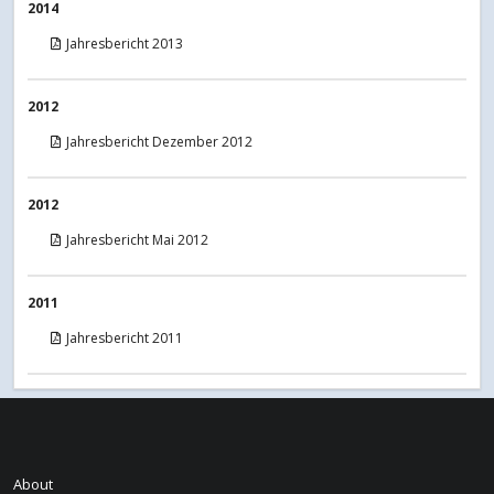
2014
Jahresbericht 2013
2012
Jahresbericht Dezember 2012
2012
Jahresbericht Mai 2012
2011
Jahresbericht 2011
INFORME FINANCIERO
About