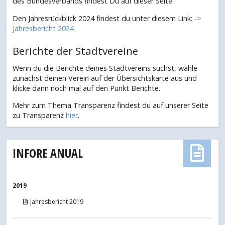
des Bundesverbands findest Du auf dieser Seite.
Den Jahresrückblick 2024 findest du unter diesem Link:
->
Jahresbericht 2024
Berichte der Stadtvereine
Wenn du die Berichte deines Stadtvereins suchst, wähle
zunächst deinen Verein auf der Übersichtskarte aus und
klicke dann noch mal auf den Punkt Berichte.
Mehr zum Thema Transparenz findest du auf unserer Seite
zu Transparenz
hier
.
INFORE ANUAL
2019
Jahresbericht 2019