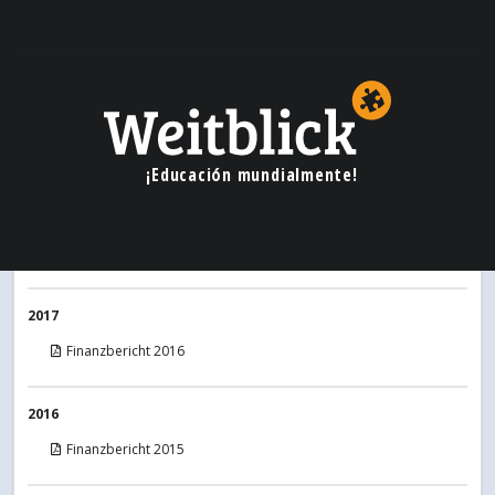
2020
Finanzbericht 2019
2019
Finanzbericht 2018
¡Educación mundialmente!
2018
Finanzbericht 2017
2017
Finanzbericht 2016
2016
Finanzbericht 2015