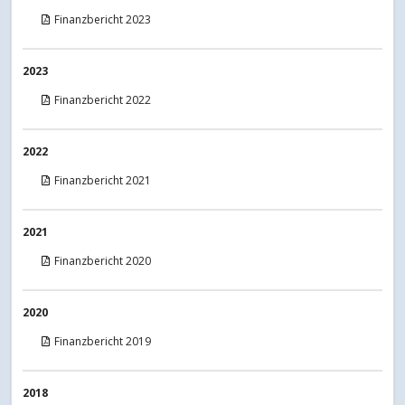
Finanzbericht 2023
2023
Finanzbericht 2022
2022
Finanzbericht 2021
2021
Finanzbericht 2020
2020
Finanzbericht 2019
2018