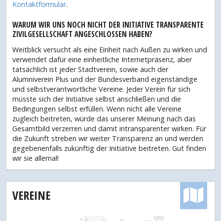
Kontaktformular
.
WARUM WIR UNS NOCH NICHT DER INITIATIVE TRANSPARENTE
ZIVILGESELLSCHAFT ANGESCHLOSSEN HABEN?
Weitblick versucht als eine Einheit nach Außen zu wirken und
verwendet dafür eine einheitliche Internetpräsenz, aber
tatsächlich ist jeder Stadtverein, sowie auch der
Alumniverein Plus und der Bundesverband eigenständige
und selbstverantwortliche Vereine. Jeder Verein für sich
müsste sich der Initiative selbst anschließen und die
Bedingungen selbst erfüllen. Wenn nicht alle Vereine
zugleich beitreten, würde das unserer Meinung nach das
Gesamtbild verzerren und damit intransparenter wirken. Für
die Zukunft streben wir weiter Transparenz an und werden
gegebenenfalls zukünftig der Initiative beitreten. Gut finden
wir sie allemal!
VEREINE