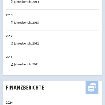
Jahresbericht 2014
2013
Jahresbericht 2013
2012
Jahresbericht 2012
2011
Jahresbericht 2011
FINANZBERICHTE
2024