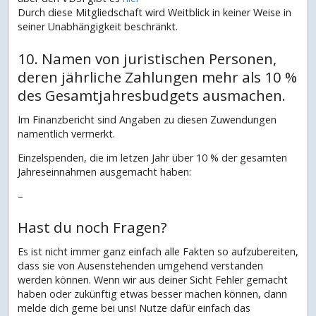
Durch diese Mitgliedschaft wird Weitblick in keiner Weise in
seiner Unabhängigkeit beschränkt.
10. Namen von juristischen Personen,
deren jährliche Zahlungen mehr als 10 %
des Gesamtjahresbudgets ausmachen.
Im Finanzbericht sind Angaben zu diesen Zuwendungen
namentlich vermerkt.
Einzelspenden, die im letzen Jahr über 10 % der gesamten
Jahreseinnahmen ausgemacht haben:
–
Hast du noch Fragen?
Es ist nicht immer ganz einfach alle Fakten so aufzubereiten,
dass sie von Ausenstehenden umgehend verstanden
werden können. Wenn wir aus deiner Sicht Fehler gemacht
haben oder zukünftig etwas besser machen können, dann
melde dich gerne bei uns! Nutze dafür einfach das