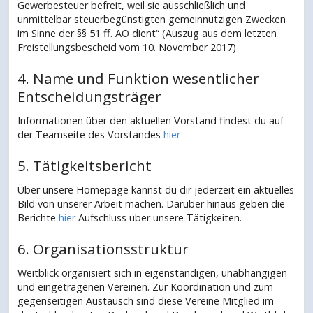
Gewerbesteuer befreit, weil sie ausschließlich und
unmittelbar steuerbegünstigten gemeinnützigen Zwecken
im Sinne der §§ 51 ff. AO dient“ (Auszug aus dem letzten
Freistellungsbescheid vom 10. November 2017)
4. Name und Funktion wesentlicher
Entscheidungsträger
Informationen über den aktuellen Vorstand findest du auf
der Teamseite des Vorstandes
hier
5. Tätigkeitsbericht
Über unsere Homepage kannst du dir jederzeit ein aktuelles
Bild von unserer Arbeit machen. Darüber hinaus geben die
Berichte
hier
Aufschluss über unsere Tätigkeiten.
6. Organisationsstruktur
Weitblick organisiert sich in eigenständigen, unabhängigen
und eingetragenen Vereinen. Zur Koordination und zum
gegenseitigen Austausch sind diese Vereine Mitglied im