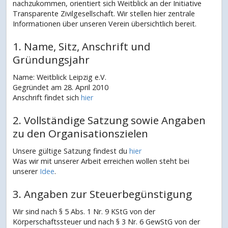
nachzukommen, orientiert sich Weitblick an der Initiative
Transparente Zivilgesellschaft. Wir stellen hier zentrale
Informationen über unseren Verein übersichtlich bereit.
1. Name, Sitz, Anschrift und
Gründungsjahr
Name: Weitblick Leipzig e.V.
Gegründet am 28. April 2010
Anschrift findet sich
hier
2. Vollständige Satzung sowie Angaben
zu den Organisationszielen
Unsere gültige Satzung findest du
hier
Was wir mit unserer Arbeit erreichen wollen steht bei
unserer
Idee
.
3. Angaben zur Steuerbegünstigung
Wir sind nach § 5 Abs. 1 Nr. 9 KStG von der
Körperschaftssteuer und nach § 3 Nr. 6 GewStG von der