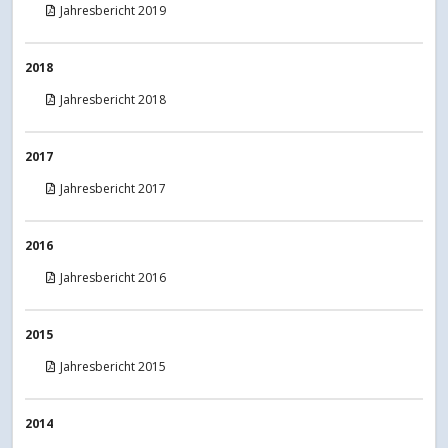
Jahresbericht 2019
2018
Jahresbericht 2018
2017
Jahresbericht 2017
2016
Jahresbericht 2016
2015
Jahresbericht 2015
2014