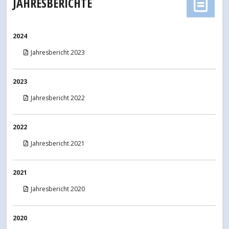
JAHRESBERICHTE
2024
Jahresbericht 2023
2023
Jahresbericht 2022
2022
Jahresbericht 2021
2021
Jahresbericht 2020
2020