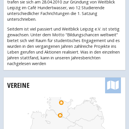
trafen sie sich am 28.04.2010 zur Gründung von Weitblick
Leipzig im Café Hundertwasser, wo 12 Studierende
unterschiedlicher Fachrichtungen die 1. Satzung
unterschrieben.
Seitdem ist viel passiert und Weitblick Leipzig e.V. ist stetig
gewachsen. Unter dem Motto “Bildungschancen weltweit”
bietet sich viel Raum für studentisches Engagement und es
wurden in den vergangenen Jahren zahlreiche Projekte ins
Leben gerufen und Aktionen realisiert. Was in den einzelnen
Jahren stattfand, kann in unseren Jahresberichten
nachgelesen werden
VEREINE