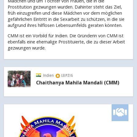
Mädchen und um Töchter von Frauen, die in die
Prostitution gezwungen wurden. Dahinter steht das Ziel,
früh einzugreifen und diese Mädchen vor dem möglichen
gefährlichen Eintritt in die Sexarbeit zu schützen, in die sie
aufgrund ihres hilflosen Lebensumfelds geraten könnten.
CMM ist ein Vorbild für Indien. Die Gründerin von CMM ist
ebenfalls eine ehemalige Prostituierte, die zu dieser Arbeit
gezwungen wurde.
Indien
LEIPZIG
Chaithanya Mahila Mandali (CMM)