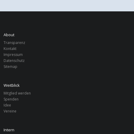
About
Transparenz
Kontakt
Impressum
Datenschutz
Sitemap
Weitblick
Mitglied werden
Spenden
Idee
Vereine
Intern