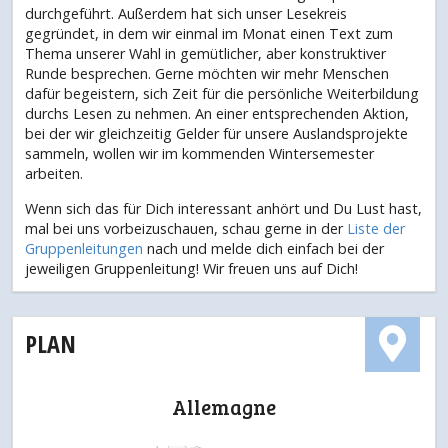
durchgeführt. Außerdem hat sich unser Lesekreis
gegründet, in dem wir einmal im Monat einen Text zum
Thema unserer Wahl in gemütlicher, aber konstruktiver
Runde besprechen. Gerne möchten wir mehr Menschen
dafür begeistern, sich Zeit für die persönliche Weiterbildung
durchs Lesen zu nehmen. An einer entsprechenden Aktion,
bei der wir gleichzeitig Gelder für unsere Auslandsprojekte
sammeln, wollen wir im kommenden Wintersemester
arbeiten.
Wenn sich das für Dich interessant anhört und Du Lust hast,
mal bei uns vorbeizuschauen, schau gerne in der
Liste der
Gruppenleitungen
nach und melde dich einfach bei der
jeweiligen Gruppenleitung! Wir freuen uns auf Dich!
PLAN
Allemagne