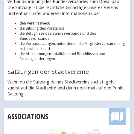
Verbandsordnung des Bundesverbandes zum Download.
Die Satzung ist die rechtliche Grundlage unseres Vereins
und enthält unter anderem Informationen über
den Vereinszweck
die Bildung des Vorstands
die Befugnisse des Bundesverbands und des
Bundesvorstands
die Voraussetzungen, unter denen die Mitgliederversammlung
zu berufen ist und
die Abstimmungsmodalitäten bei Beschlüssen und
Satzungsänderungen
Satzungen der Stadtvereine
Wenn du die Satzung deines Stadtvereins suchst, gehe
zuerst auf die Stadtseite und dann noch mal auf den Punkt
Satzung.
ASSOCIATIONS