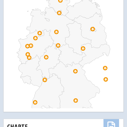
CHARTE