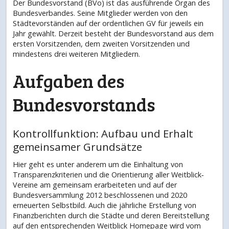
Der Bundesvorstand (BVo) ist das ausführende Organ des
Bundesverbandes. Seine Mitglieder werden von den
Städtevorständen auf der ordentlichen GV für jeweils ein
Jahr gewählt. Derzeit besteht der Bundesvorstand aus dem
ersten Vorsitzenden, dem zweiten Vorsitzenden und
mindestens drei weiteren Mitgliedern.
Aufgaben des
Bundesvorstands
Kontrollfunktion: Aufbau und Erhalt
gemeinsamer Grundsätze
Hier geht es unter anderem um die Einhaltung von
Transparenzkriterien und die Orientierung aller Weitblick‐
Vereine am gemeinsam erarbeiteten und auf der
Bundesversammlung 2012 beschlossenen und 2020
erneuerten Selbstbild. Auch die jährliche Erstellung von
Finanzberichten durch die Städte und deren Bereitstellung
auf den entsprechenden Weitblick Homepage wird vom