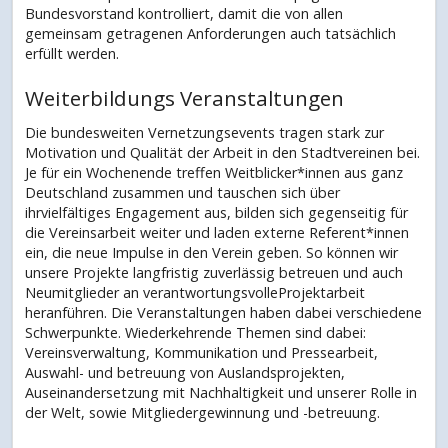
Bundesvorstand kontrolliert, damit die von allen
gemeinsam getragenen Anforderungen auch tatsächlich
erfüllt werden.
Weiterbildungs Veranstaltungen
Die bundesweiten Vernetzungsevents tragen stark zur
Motivation und Qualität der Arbeit in den Stadtvereinen bei.
Je für ein Wochenende treffen Weitblicker*innen aus ganz
Deutschland zusammen und tauschen sich über
ihrvielfältiges Engagement aus, bilden sich gegenseitig für
die Vereinsarbeit weiter und laden externe Referent*innen
ein, die neue Impulse in den Verein geben. So können wir
unsere Projekte langfristig zuverlässig betreuen und auch
Neumitglieder an verantwortungsvolleProjektarbeit
heranführen. Die Veranstaltungen haben dabei verschiedene
Schwerpunkte. Wiederkehrende Themen sind dabei:
Vereinsverwaltung, Kommunikation und Pressearbeit,
Auswahl- und betreuung von Auslandsprojekten,
Auseinandersetzung mit Nachhaltigkeit und unserer Rolle in
der Welt, sowie Mitgliedergewinnung und -betreuung.