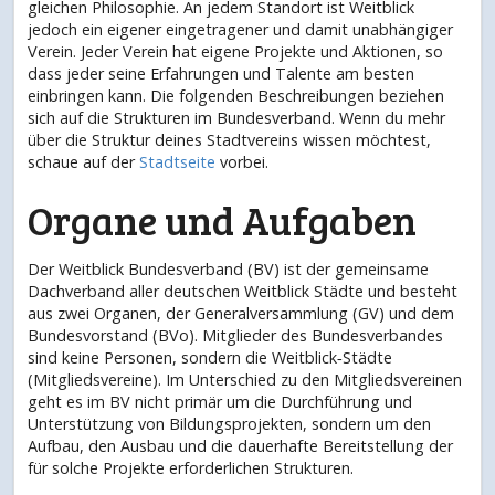
gleichen Philosophie. An jedem Standort ist Weitblick
jedoch ein eigener eingetragener und damit unabhängiger
Verein. Jeder Verein hat eigene Projekte und Aktionen, so
dass jeder seine Erfahrungen und Talente am besten
einbringen kann. Die folgenden Beschreibungen beziehen
sich auf die Strukturen im Bundesverband. Wenn du mehr
über die Struktur deines Stadtvereins wissen möchtest,
schaue auf der
Stadtseite
vorbei.
Organe und Aufgaben
Der Weitblick Bundesverband (BV) ist der gemeinsame
Dachverband aller deutschen Weitblick Städte und besteht
aus zwei Organen, der Generalversammlung (GV) und dem
Bundesvorstand (BVo). Mitglieder des Bundesverbandes
sind keine Personen, sondern die Weitblick‐Städte
(Mitgliedsvereine). Im Unterschied zu den Mitgliedsvereinen
geht es im BV nicht primär um die Durchführung und
Unterstützung von Bildungsprojekten, sondern um den
Aufbau, den Ausbau und die dauerhafte Bereitstellung der
für solche Projekte erforderlichen Strukturen.