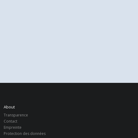
About
Transparence
Contact
Empreinte
Protection des données