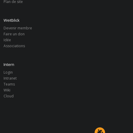
Plan de site
Weitblick
Devenir membre
Faire un don
Idée
Associations
Intern
Login
Intranet
Teams
Wiki
Cloud