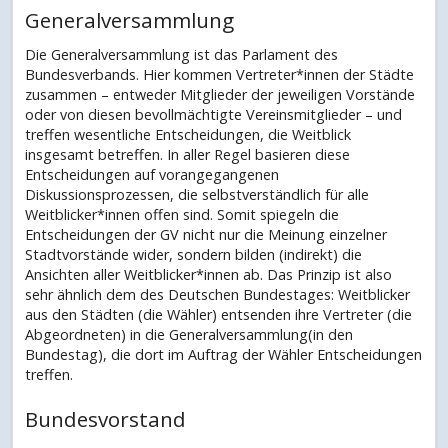
Generalversammlung
Die Generalversammlung ist das Parlament des
Bundesverbands. Hier kommen Vertreter*innen der Städte
zusammen – entweder Mitglieder der jeweiligen Vorstände
oder von diesen bevollmächtigte Vereinsmitglieder – und
treffen wesentliche Entscheidungen, die Weitblick
insgesamt betreffen. In aller Regel basieren diese
Entscheidungen auf vorangegangenen
Diskussionsprozessen, die selbstverständlich für alle
Weitblicker*innen offen sind. Somit spiegeln die
Entscheidungen der GV nicht nur die Meinung einzelner
Stadtvorstände wider, sondern bilden (indirekt) die
Ansichten aller Weitblicker*innen ab. Das Prinzip ist also
sehr ähnlich dem des Deutschen Bundestages: Weitblicker
aus den Städten (die Wähler) entsenden ihre Vertreter (die
Abgeordneten) in die Generalversammlung(in den
Bundestag), die dort im Auftrag der Wähler Entscheidungen
treffen.
Bundesvorstand