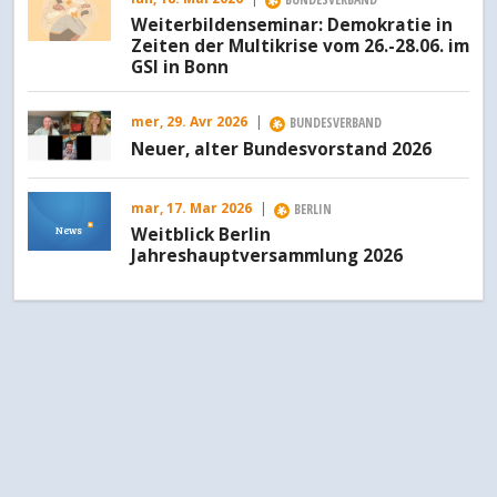
Weiterbildenseminar: Demokratie in
Zeiten der Multikrise vom 26.-28.06. im
GSI in Bonn
mer, 29. Avr 2026
|
BUNDESVERBAND
Neuer, alter Bundesvorstand 2026
mar, 17. Mar 2026
|
BERLIN
News
Weitblick Berlin
Jahreshauptversammlung 2026