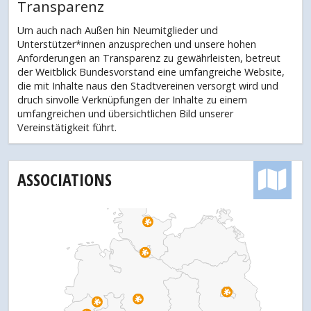
Transparenz
Um auch nach Außen hin Neumitglieder und
Unterstützer*innen anzusprechen und unsere hohen
Anforderungen an Transparenz zu gewährleisten, betreut
der Weitblick Bundesvorstand eine umfangreiche Website,
die mit Inhalte naus den Stadtvereinen versorgt wird und
druch sinvolle Verknüpfungen der Inhalte zu einem
umfangreichen und übersichtlichen Bild unserer
Vereinstätigkeit führt.
ASSOCIATIONS