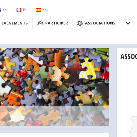
en
fr
es
ÉVÈNEMENTS
PARTICIPER
ASSOCIATIONS
ASSO