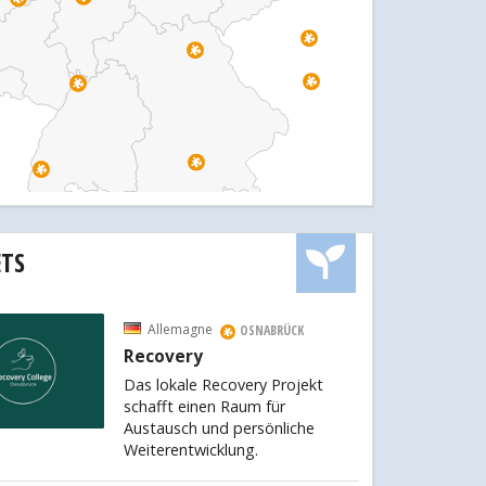
ETS
Allemagne
OSNABRÜCK
Recovery
Das lokale Recovery Projekt
schafft einen Raum für
Austausch und persönliche
Weiterentwicklung.