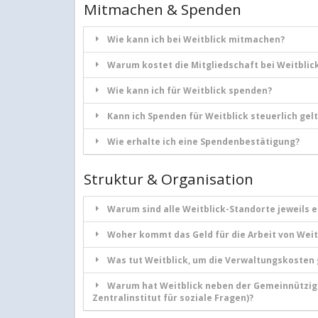
Mitmachen & Spenden
Wie kann ich bei Weitblick mitmachen?
Warum kostet die Mitgliedschaft bei Weitblic
Wie kann ich für Weitblick spenden?
Kann ich Spenden für Weitblick steuerlich ge
Wie erhalte ich eine Spendenbestätigung?
Struktur & Organisation
Warum sind alle Weitblick-Standorte jeweils 
Woher kommt das Geld für die Arbeit von Weit
Was tut Weitblick, um die Verwaltungskosten 
Warum hat Weitblick neben der Gemeinnützigk
Zentralinstitut für soziale Fragen)?