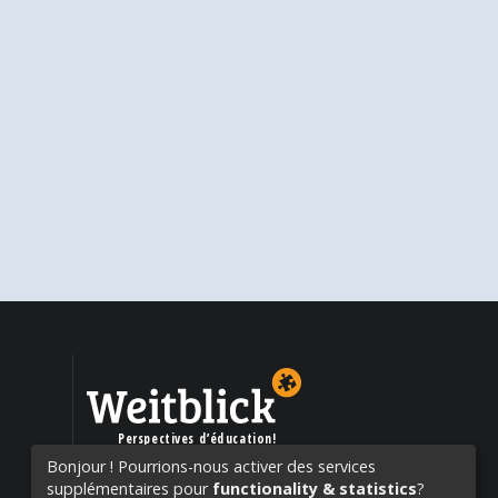
Perspectives d’éducation!
Bonjour ! Pourrions-nous activer des services
supplémentaires pour
functionality & statistics
?