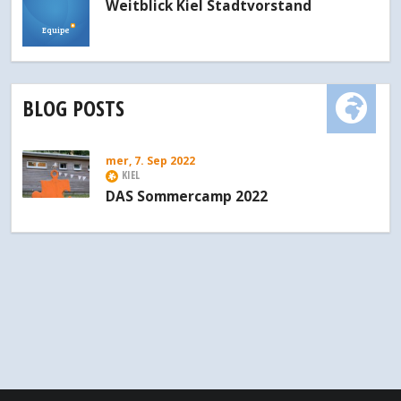
Weitblick Kiel Stadtvorstand
Equipe
BLOG POSTS
mer, 7. Sep 2022
KIEL
DAS Sommercamp 2022