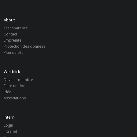
About
Transparence
Contact
Empreinte
Protection des données
Plan de site
Weitblick
Devenir membre
Faire un don
Idée
Associations
Intern
Login
Intranet