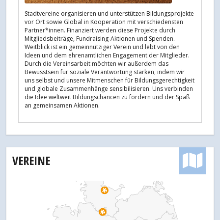
Stadtvereine organisieren und unterstützen Bildungsprojekte
vor Ort sowie Global in Kooperation mit verschiedensten
Partner*innen. Finanziert werden diese Projekte durch
Mitgliedsbeiträge, Fundraising-Aktionen und Spenden.
Weitblick ist ein gemeinnütziger Verein und lebt von den
Ideen und dem ehrenamtlichen Engagement der Mitglieder.
Durch die Vereinsarbeit möchten wir außerdem das
Bewusstsein für soziale Verantwortung stärken, indem wir
uns selbst und unsere Mitmenschen für Bildungsgerechtigkeit
und globale Zusammenhänge sensibilisieren. Uns verbinden
die Idee weltweit Bildungschancen zu fördern und der Spaß
an gemeinsamen Aktionen.
VEREINE