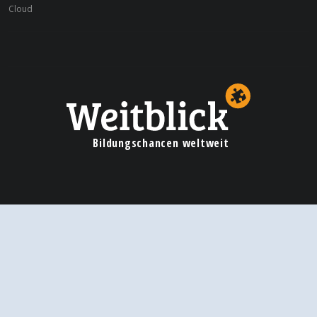
Cloud
Bildungschancen weltweit