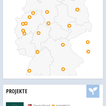
PROJEKTE
Deutschland
OSNABRÜCK