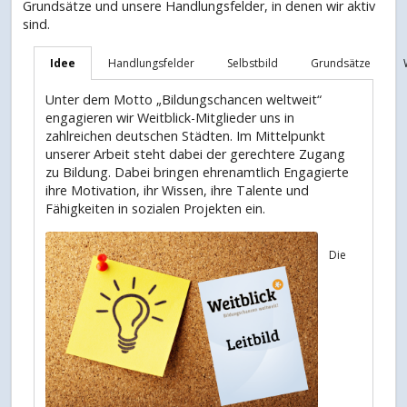
Grundsätze und unsere Handlungsfelder, in denen wir aktiv
sind.
Idee
Handlungsfelder
Selbstbild
Grundsätze
Unter dem Motto „Bildungschancen weltweit“
engagieren wir Weitblick-Mitglieder uns in
zahlreichen deutschen Städten. Im Mittelpunkt
unserer Arbeit steht dabei der gerechtere Zugang
zu Bildung. Dabei bringen ehrenamtlich Engagierte
ihre Motivation, ihr Wissen, ihre Talente und
Fähigkeiten in sozialen Projekten ein.
Die