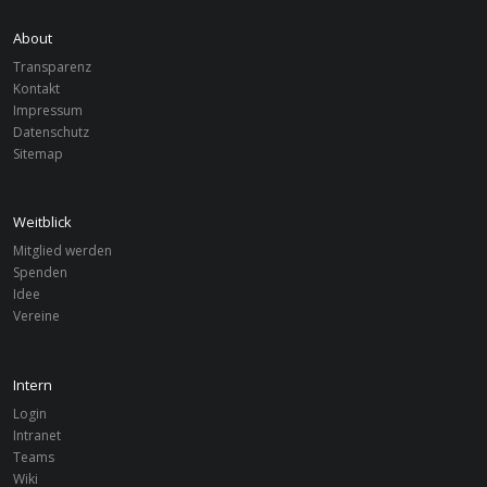
About
Transparenz
Kontakt
Impressum
Datenschutz
Sitemap
Weitblick
Mitglied werden
Spenden
Idee
Vereine
Intern
Login
Intranet
Teams
Wiki