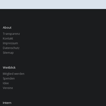
About
Transparenz
Kontakt
Impressum
Datenschutz
Sitemap
Weitblick
Mitglied werden
Spenden
Idee
Vereine
Intern