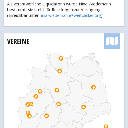
Als verantworliche Liquidatorin wurde Nina Wiedemann
bestimmt, sie steht für Rückfragen zur Verfügung.
(Erreichbar unter
nina.wiedemann@weitblicker.org
)
VEREINE