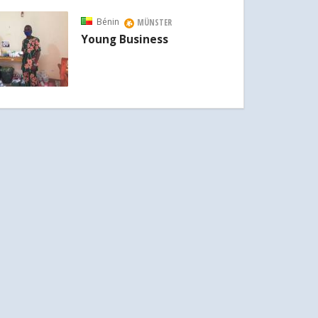
Bénin
MÜNSTER
Young Business