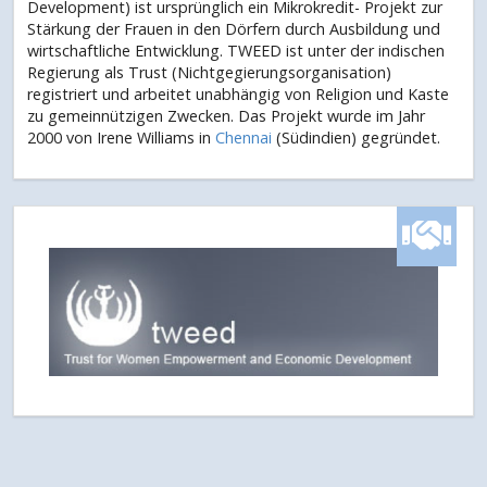
Development) ist ursprünglich ein Mikrokredit- Projekt zur
Stärkung der Frauen in den Dörfern durch Ausbildung und
wirtschaftliche Entwicklung. TWEED ist unter der indischen
Regierung als Trust (Nichtgegierungsorganisation)
registriert und arbeitet unabhängig von Religion und Kaste
zu gemeinnützigen Zwecken. Das Projekt wurde im Jahr
2000 von Irene Williams in
Chennai
(Südindien) gegründet.