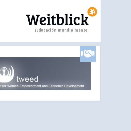
¡Educación mundialmente!