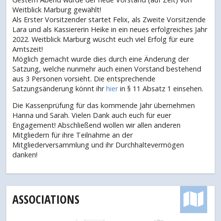
Weitblick Marburg gewählt!
Als Erster Vorsitzender startet Felix, als Zweite Vorsitzende
Lara und als Kassiererin Heike in ein neues erfolgreiches Jahr
2022. Weitblick Marburg wüscht euch viel Erfolg für eure
Amtszeit!
Möglich gemacht wurde dies durch eine Änderung der
Satzung, welche nunmehr auch einen Vorstand bestehend
aus 3 Personen vorsieht. Die entsprechende
Satzungsänderung könnt ihr
hier
in § 11 Absatz 1 einsehen.
Die Kassenprüfung für das kommende Jahr übernehmen
Hanna und Sarah. Vielen Dank auch euch für euer
Engagement! Abschließend wollen wir allen anderen
Mitgliedern für ihre Teilnahme an der
Mitgliederversammlung und ihr Durchhaltevermögen
danken!
ASSOCIATIONS