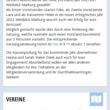
Weitblick Marburg gewählt!
Als Erster Vorsitzender startet Felix, als Zweite Vorsitzende
Lara und als Kassiererin Heike in ein neues erfolgreiches Jahr
2022. Weitblick Marburg wüscht euch viel Erfolg für eure
Amtszeit!
Möglich gemacht wurde dies durch eine Änderung der
Satzung, welche nunmehr auch einen Vorstand bestehend
aus 3 Personen vorsieht. Die entsprechende
Satzungsänderung könnt ihr
hier
in § 11 Absatz 1 einsehen.
Die Kassenprüfung für das kommende Jahr übernehmen
Hanna und Sarah. Vielen Dank auch euch für euer
Engagement! Abschließend wollen wir allen anderen
Mitgliedern für ihre Teilnahme an der
Mitgliederversammlung und ihr Durchhaltevermögen
danken!
VEREINE