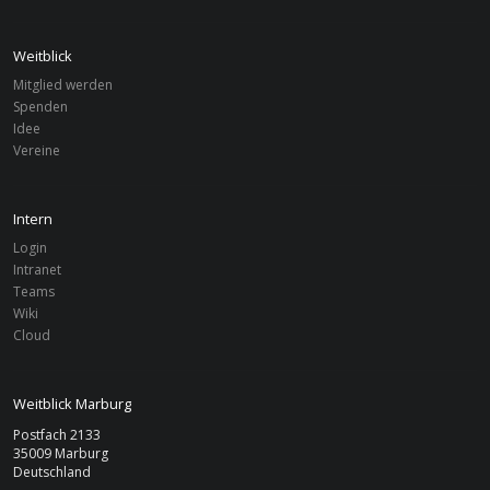
Weitblick
Mitglied werden
Spenden
Idee
Vereine
Intern
Login
Intranet
Teams
Wiki
Cloud
Weitblick Marburg
Postfach 2133
35009 Marburg
Deutschland