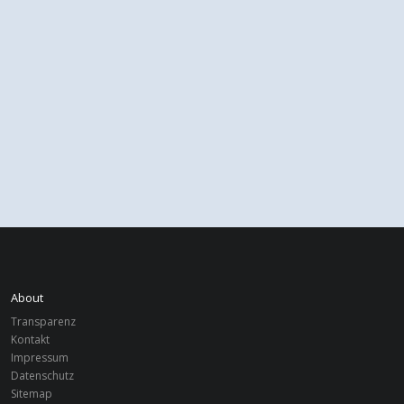
About
Transparenz
Kontakt
Impressum
Datenschutz
Sitemap