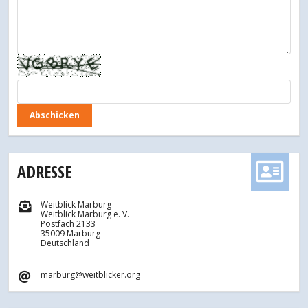
ADRESSE
Weitblick Marburg
Weitblick Marburg e. V.
Postfach 2133
35009 Marburg
Deutschland
marburg@weitblicker.org