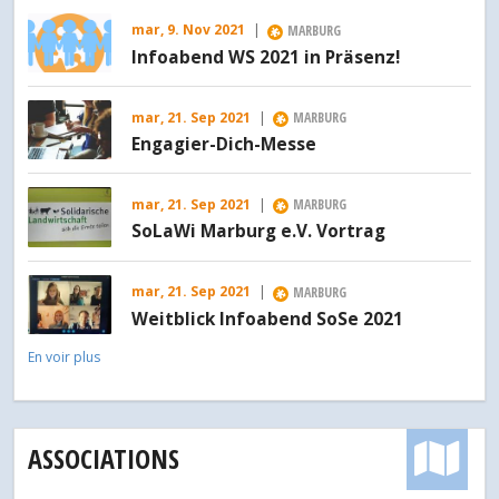
mar, 9. Nov 2021
|
MARBURG
Infoabend WS 2021 in Präsenz!
mar, 21. Sep 2021
|
MARBURG
Engagier-Dich-Messe
mar, 21. Sep 2021
|
MARBURG
SoLaWi Marburg e.V. Vortrag
mar, 21. Sep 2021
|
MARBURG
Weitblick Infoabend SoSe 2021
En voir plus
ASSOCIATIONS