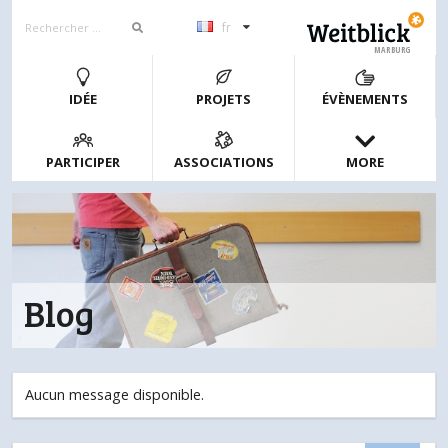
fr
MARBURG
IDÉE
PROJETS
ÉVÈNEMENTS
PARTICIPER
ASSOCIATIONS
MORE
Blog
Aucun message disponible.