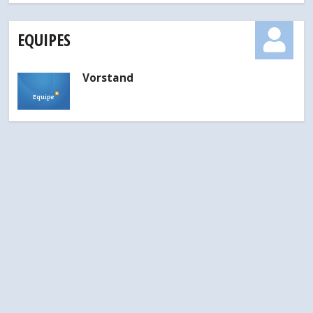
EQUIPES
Vorstand
Equipe