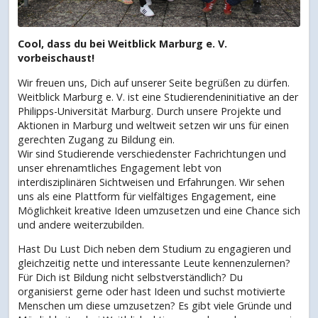
Cool, dass du bei Weitblick Marburg e. V.
vorbeischaust!
Wir freuen uns, Dich auf unserer Seite begrüßen zu dürfen.
Weitblick Marburg e. V. ist eine Studierendeninitiative an der
Philipps-Universität Marburg. Durch unsere Projekte und
Aktionen in Marburg und weltweit setzen wir uns für einen
gerechten Zugang zu Bildung ein.
Wir sind Studierende verschiedenster Fachrichtungen und
unser ehrenamtliches Engagement lebt von
interdisziplinären Sichtweisen und Erfahrungen. Wir sehen
uns als eine Plattform für vielfältiges Engagement, eine
Möglichkeit kreative Ideen umzusetzen und eine Chance sich
und andere weiterzubilden.
Hast Du Lust Dich neben dem Studium zu engagieren und
gleichzeitig nette und interessante Leute kennenzulernen?
Für Dich ist Bildung nicht selbstverständlich? Du
organisierst gerne oder hast Ideen und suchst motivierte
Menschen um diese umzusetzen? Es gibt viele Gründe und