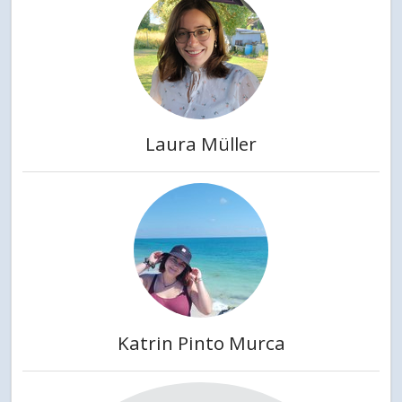
Laura Müller
Katrin Pinto Murca