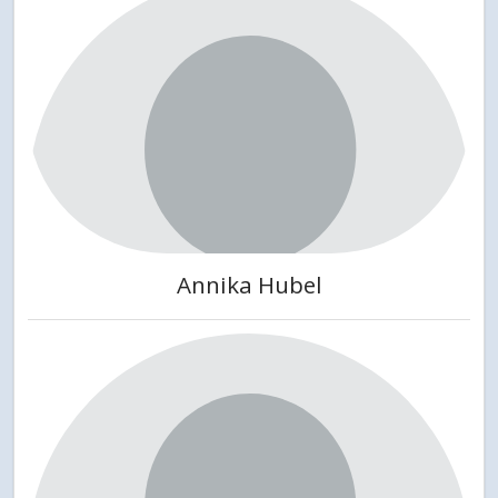
Annika Hubel