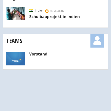
Indien
HEIDELBERG
Schulbauprojekt in Indien
TEAMS
Vorstand
Team