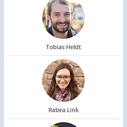
Tobias Heldt
Rabea Link