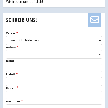
Wir freuen uns auf dich!
SCHREIB UNS!
Verein:
Anlass:
Name:
E-Mail:
Betreff:
Nachricht: