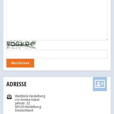
ADRESSE
Weitblick Heidelberg
c/o Annika Hubel
Jahnstr. 22
69120 Heidelberg
Deutschland