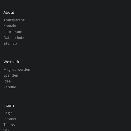
About
Transparenz
Kontakt
Impressum
Datenschutz
Sitemap
Weitblick
Mitglied werden
Spenden
Idee
Vereine
Intern
Login
Intranet
Teams
Wiki