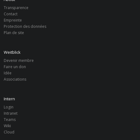
Transparence
Contact
Empreinte
Protection des données
Plan de site
Weitblick
Devenir membre
Faire un don
Idée
Associations
Intern
Login
Intranet
Teams
Wiki
Cloud