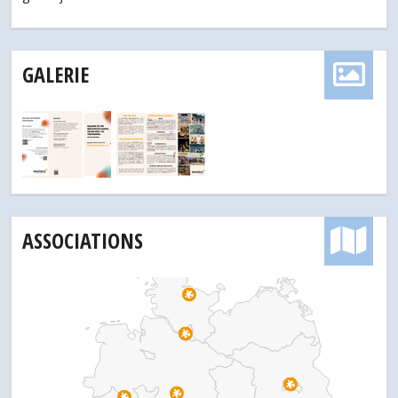
GALERIE
ASSOCIATIONS