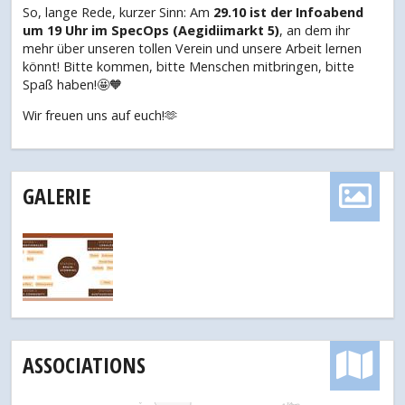
So, lange Rede, kurzer Sinn: Am
29.10 ist der Infoabend
um 19 Uhr im SpecOps (Aegidiimarkt 5)
, an dem ihr
mehr über unseren tollen Verein und unsere Arbeit lernen
könnt! Bitte kommen, bitte Menschen mitbringen, bitte
Spaß haben!🤩🧡
Wir freuen uns auf euch!🫶
GALERIE
ASSOCIATIONS