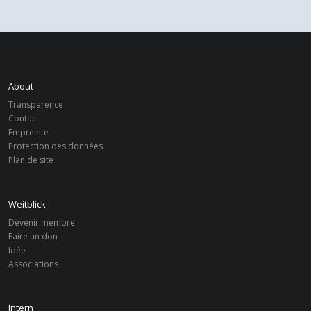
About
Transparence
Contact
Empreinte
Protection des données
Plan de site
Weitblick
Devenir membre
Faire un don
Idée
Associations
Intern