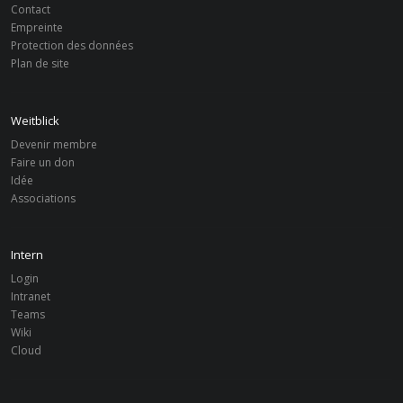
Contact
Empreinte
Protection des données
Plan de site
Weitblick
Devenir membre
Faire un don
Idée
Associations
Intern
Login
Intranet
Teams
Wiki
Cloud