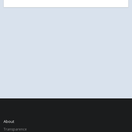
About
Transparence