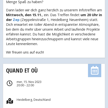
Menge Spaß zu haben?
Dann laden wir dich ganz herzlich zu unserem Infotreffen am
Mittwoch, den 15.11.
, ein. Das Treffen findet
um 20 Uhr in
der
Zep
(Zeppelinstraße 1, Heidelberg Neuenheim) statt.
Dich erwartet ein toller Abend in entspannter Atmosphäre,
bei dem du mehr über unsere Arbeit und laufende Projekte
erfahren kannst. Du hast die Möglichkeit in verschiedene
Arbeitsgruppen hineinzuschnuppern und kannst viele neue
Leute kennenlernen.
Wir freuen uns auf euch!
QUAND ET OÙ
mer, 15. Nov 2023
20:00 - 22:00
Heidelberg, Deutschland