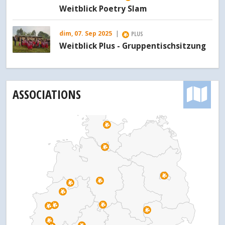
Weitblick Poetry Slam
dim, 07. Sep 2025
|
PLUS
Weitblick Plus - Gruppentischsitzung
ASSOCIATIONS