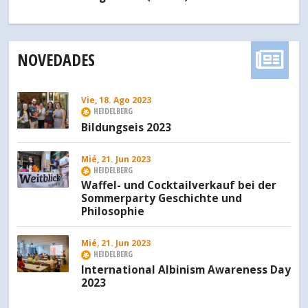
NOVEDADES
Vie, 18. Ago 2023
HEIDELBERG
Bildungseis 2023
Mié, 21. Jun 2023
HEIDELBERG
Waffel- und Cocktailverkauf bei der
Sommerparty Geschichte und
Philosophie
Mié, 21. Jun 2023
HEIDELBERG
International Albinism Awareness Day
2023