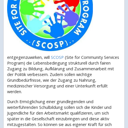
entgegenzuwirken, will
SCOSP
(Site for Community Services
Program) die Lebensbedingung strukturell durch fairen
Zugang zu Bildung, Aufklärung und Zusammenarbeit mit
der Politik verbessern. Zudem sollen wichtige
Grundbedürfnisse, wie der Zugang zu Nahrung,
medizinischer Versorgung und einer Unterkunft erfüllt
werden.
Durch Ermöglichung einer grundlegenden und
weiterführenden Schulbildung sollen sich die Kinder und
Jugendliche für den Arbeitsmarkt qualifizieren, um sich
später in die Gesellschaft einzubringen und diese aktiv
mitzugestalten. So können sie aus eigener Kraft für sich