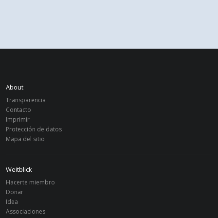
About
Transparencia
Contacto
Imprimir
Protección de datos
Mapa del sitio
Weitblick
Hacerte miembro
Donar
Idea
Associaciones