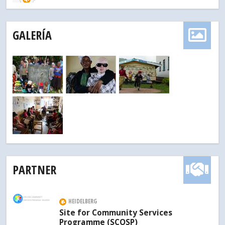
GALERÍA
PARTNER
HEIDELBERG
Site for Community Services
Programme (SCOSP)