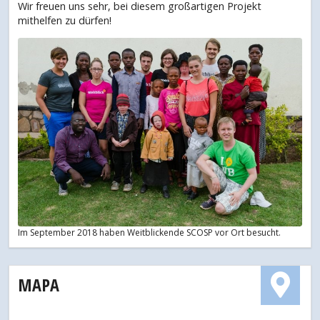
Wir freuen uns sehr, bei diesem großartigen Projekt
mithelfen zu dürfen!
Im September 2018 haben Weitblickende SCOSP vor Ort besucht.
MAPA