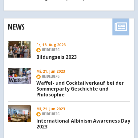
NEWS
Fr, 18. Aug 2023
HEIDELBERG
Bildungseis 2023
Mi, 21. Jun 2023
HEIDELBERG
Waffel- und Cocktailverkauf bei der
Sommerparty Geschichte und
Philosophie
Mi, 21. Jun 2023
HEIDELBERG
International Albinism Awareness Day
2023