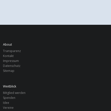
About
Transparenz
Kontakt
Impressum
Datenschutz
Sitemap
Weitblick
Mitglied werden
Spenden
Idee
Vereine