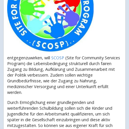
entgegenzuwirken, will
SCOSP
(Site for Community Services
Program) die Lebensbedingung strukturell durch fairen
Zugang zu Bildung, Aufklärung und Zusammenarbeit mit
der Politik verbessern. Zudem sollen wichtige
Grundbedürfnisse, wie der Zugang zu Nahrung,
medizinischer Versorgung und einer Unterkunft erfüllt
werden.
Durch Ermöglichung einer grundlegenden und
weiterführenden Schulbildung sollen sich die Kinder und
Jugendliche für den Arbeitsmarkt qualifizieren, um sich
später in die Gesellschaft einzubringen und diese aktiv
mitzugestalten. So können sie aus eigener Kraft für sich