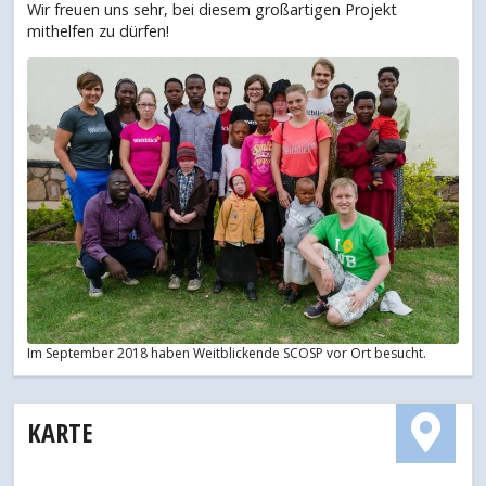
Wir freuen uns sehr, bei diesem großartigen Projekt
mithelfen zu dürfen!
Im September 2018 haben Weitblickende SCOSP vor Ort besucht.
KARTE