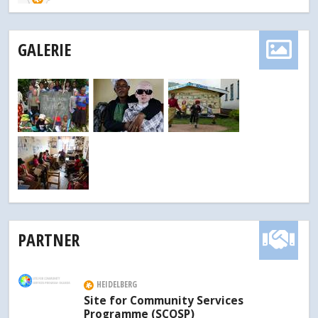
GALERIE
PARTNER
HEIDELBERG
Site for Community Services
Programme (SCOSP)